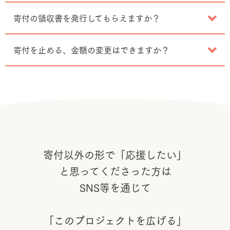
寄付の領収書を発行してもらえますか？
寄付を止める、金額の変更はできますか？
寄付以外の形で「応援したい」
と思ってくださった方は
SNS等を通じて
「このプロジェクトを広げる」