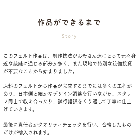
このフェルト作品は、制作技法がお母さん達にとって元々身
近な裁縫に通じる部分が多く、また現地で特別な設備投資
が不要なことから始まりました。
原料のフェルトから作品が完成するまでには多くの工程が
あり、日本側と細かなデザイン調整を行いながら、スタッ
フ同士で教え合ったり、試行錯誤をくり返して丁寧に仕上
げていきます。
最後に責任者がクオリティチェックを行い、合格したもの
だけが輸入されます。