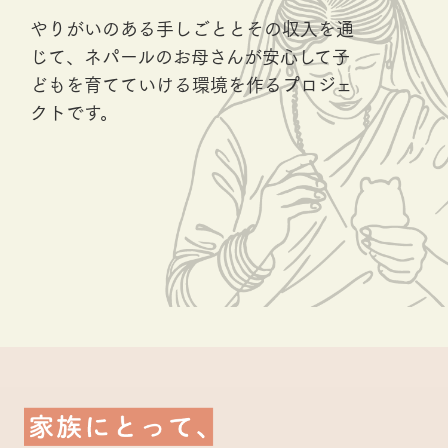
やりがいのある手しごととその収入を通
じて、ネパールのお母さんが安心して子
どもを育てていける環境を作るプロジェ
クトです。