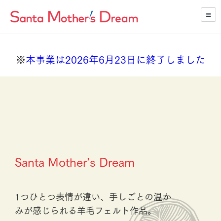
※
本事業は2026年6月23日に終了しました
Santa Mother’s Dream
1つひとつ表情が違い、手しごとの温か
みが感じられる羊毛フェルト作品。