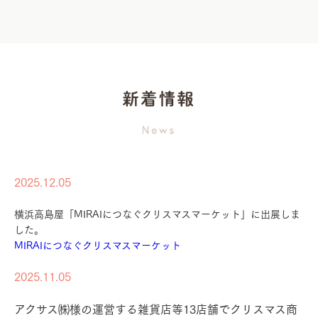
2025.12.05
横浜高島屋「MIRAIにつなぐクリスマスマーケット」に出展しま
した。
MIRAIにつなぐクリスマスマーケット
2025.11.05
アクサス㈱様の運営する雑貨店等13店舗でクリスマス商