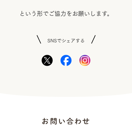
という形でご協力をお願いします
。
SNSでシェアする