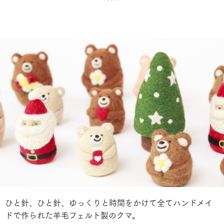
ひと針、ひと針、ゆっくりと時間をかけて全てハンドメイ
ドで作られた羊毛フェルト製のクマ。