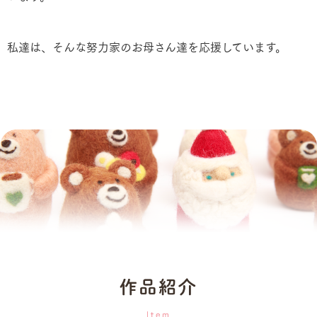
私達は、そんな努力家のお母さん達を応援しています。