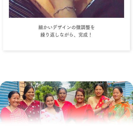
細かいデザインの微調整を
繰り返しながら、完成！