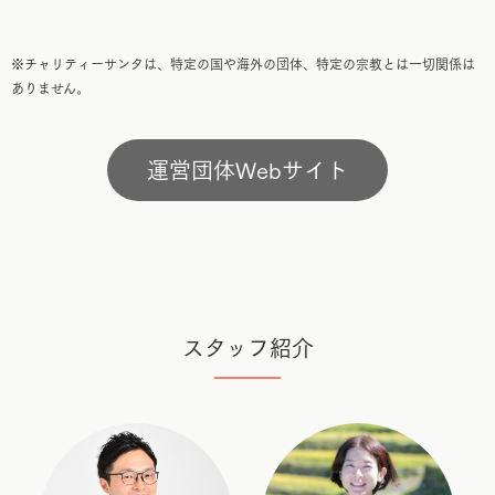
※チャリティーサンタは、特定の国や海外の団体、特定の宗教とは一切関係は
ありません。
運営団体Webサイト
スタッフ紹介