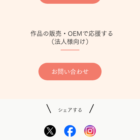
作品の販売・OEMで応援する
（法人様向け）
お問い合わせ
シェアする