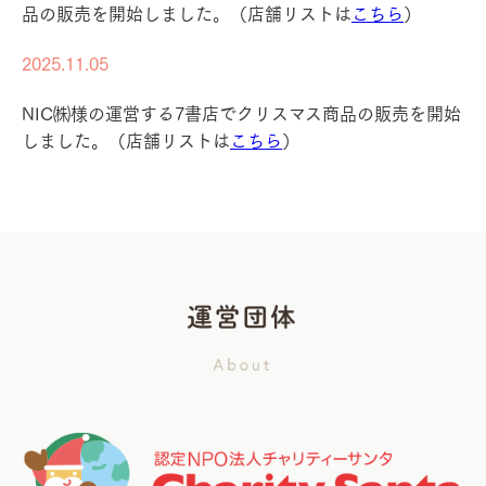
品の販売を開始しました。（店舗リストは
こちら
）
2025.11.05
NIC㈱様の運営する7書店でクリスマス商品の販売を開始
しました。
（店舗リストは
こちら
）