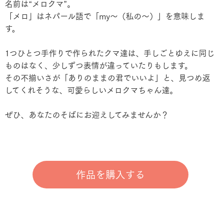
名前は“メロクマ”。
「メロ」はネパール語で「my〜（私の〜）」を意味しま
す。
1つひとつ手作りで作られたクマ達は、手しごとゆえに同じ
ものはなく、少しずつ表情が違っていたりもします。
その不揃いさが「ありのままの君でいいよ」と、見つめ返
してくれそうな、可愛らしいメロクマちゃん達。
ぜひ、あなたのそばにお迎えしてみませんか？
作品を購入する