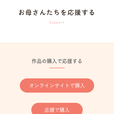
作品の購入で応援する
オンラインサイトで購入
店舗で購入