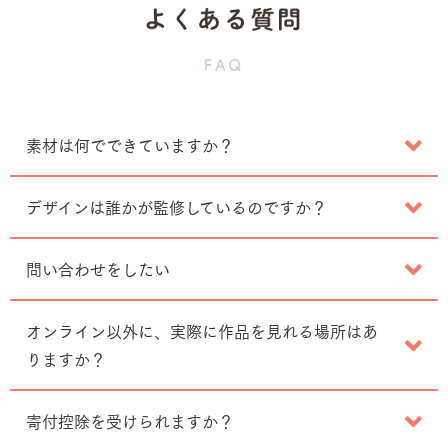
素材は何でできていますか？
デザインは誰かが監修しているのですか？
問い合わせをしたい
オンライン以外に、実際に作品を見れる場所はあ
りますか？
寄付控除を受けられますか？