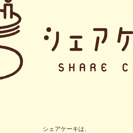
シェアケーキは、