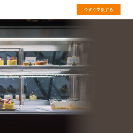
今すぐ支援する