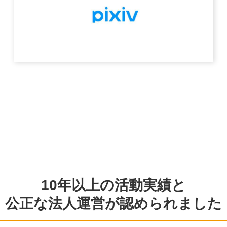
10年以上の活動実績と
公正な法人運営が認められました