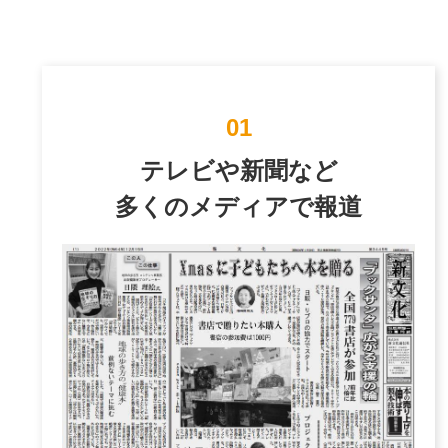
01
テレビや新聞など
多くのメディアで報道