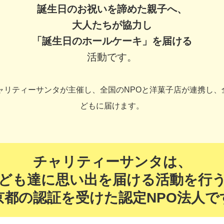
誕生日のお祝いを諦めた親子へ、
大人たちが協力し
「誕生日のホールケーキ」を届ける
活動です。
チャリティーサンタが主催し、
全国のNPOと洋菓子店が連携し、
どもに届けます。
チャリティーサンタは、
ども達に思い出を届ける活動を行
京都の認証を受けた認定NPO法人で