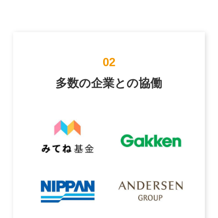
02
多数の企業との協働